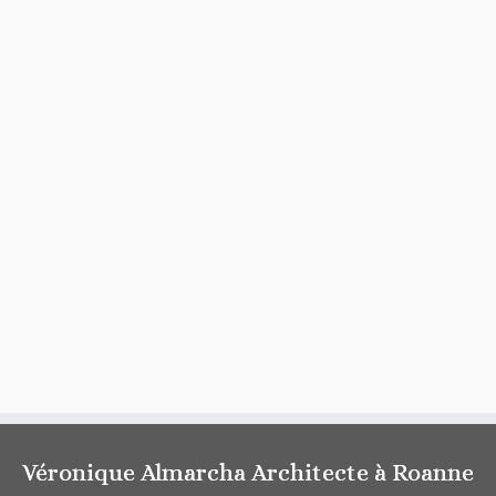
Véronique Almarcha Architecte à Roanne