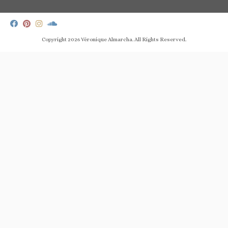
Copyright 2026
Véronique Almarcha
. All Rights Reserved.