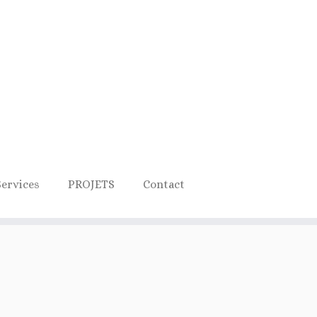
Services
PROJETS
Contact