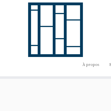
À propos