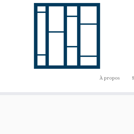
À propos