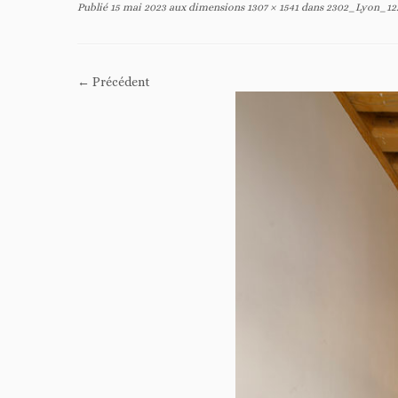
Publié
15 mai 2023
aux dimensions
1307 × 1541
dans
2302_Lyon_12
← Précédent