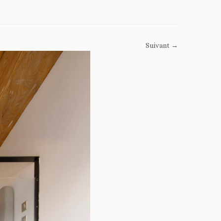
Suivant →