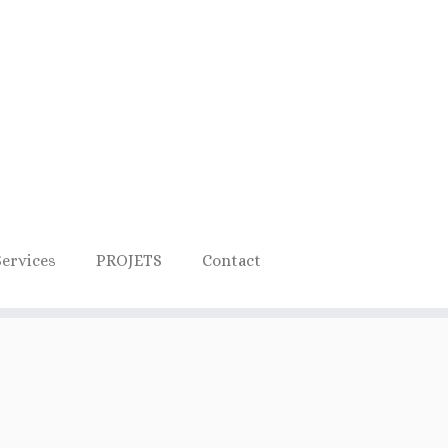
Services
PROJETS
Contact