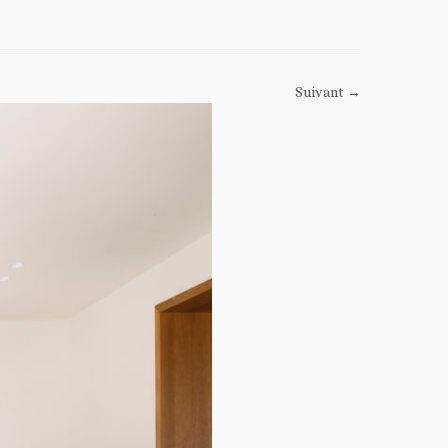
Suivant →