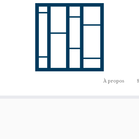
À propos