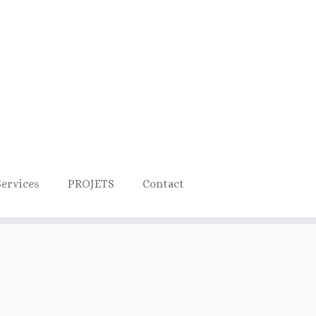
Services
PROJETS
Contact