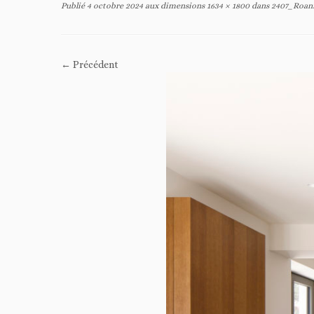
Publié
4 octobre 2024
aux dimensions
1634 × 1800
dans
2407_Roan
← Précédent