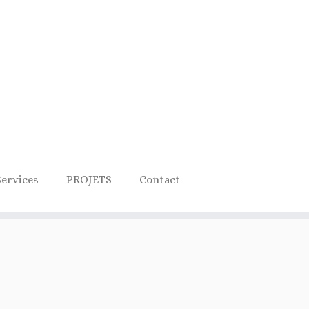
Services
PROJETS
Contact