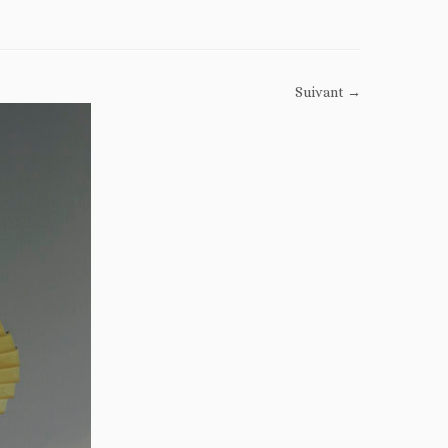
Suivant →