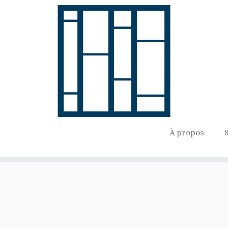
À propos